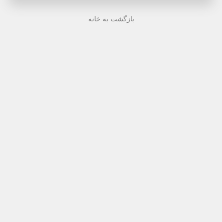
بازگشت به خانه