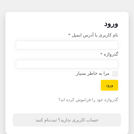
ورود
نام کاربری یا آدرس ایمیل
*
گذرواژه
*
مرا به خاطر بسپار
ورود
گذرواژه خود را فراموش کرده اید؟
حساب کاربری ندارید؟ ثبت‌نام کنید