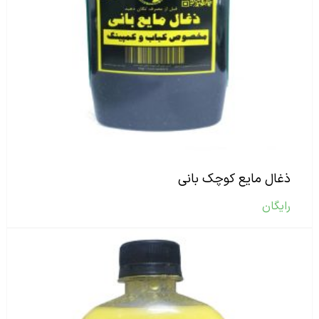
ذغال مایع کوچک بانی
رایگان