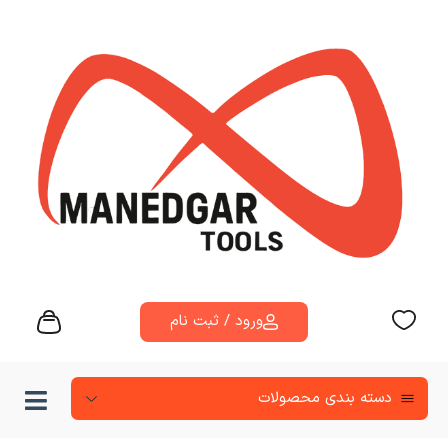
ورود / ثبت نام
دسته‌ بندی محصولات