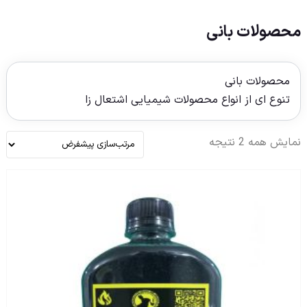
محصولات بانی
محصولات بانی
تنوع ای از انواع محصولات شیمیایی اشتعال زا
نمایش همه 2 نتیجه