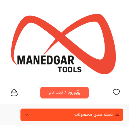
ورود / ثبت نام
دسته‌ بندی محصولات