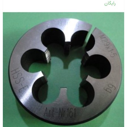
رایگان