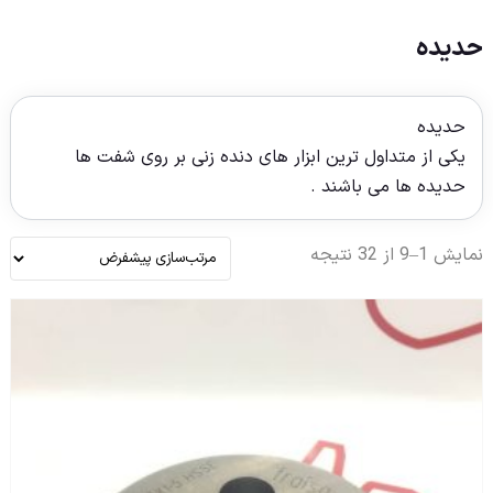
حدیده
حدیده
یکی از متداول ترین ابزار های دنده زنی بر روی شفت ها
حدیده ها می باشند .
نمایش 1–9 از 32 نتیجه