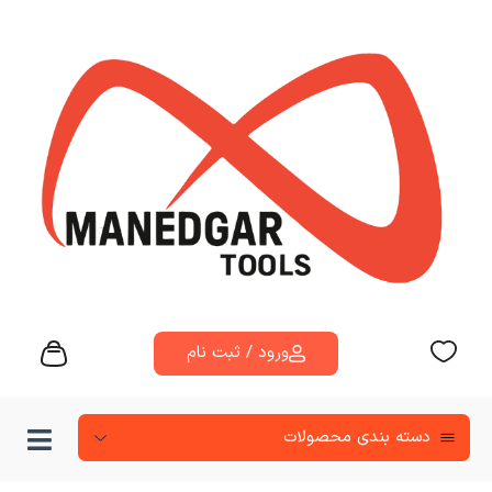
ورود / ثبت نام
دسته‌ بندی محصولات