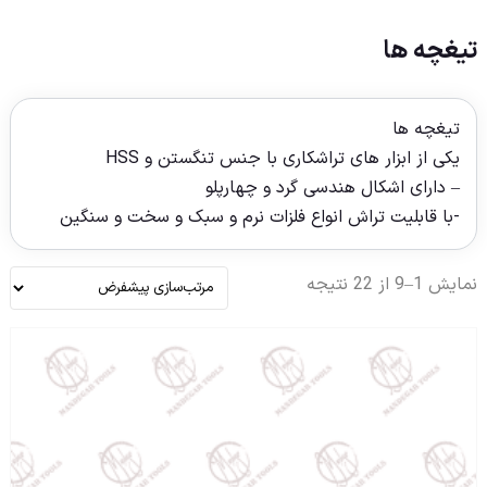
تیغچه ها
تیغچه ها
یکی از ابزار های تراشکاری با جنس تنگستن و HSS
– دارای اشکال هندسی گرد و چهارپلو
-با قابلیت تراش انواع فلزات نرم و سبک و سخت و سنگین
نمایش 1–9 از 22 نتیجه