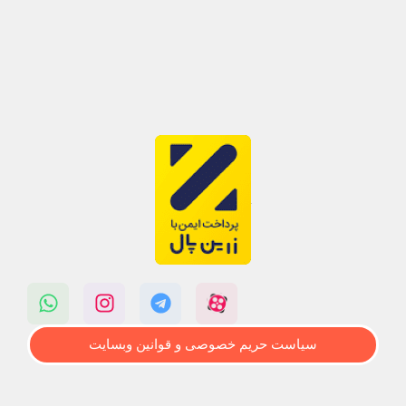
سیاست حریم خصوصی و قوانین وبسایت