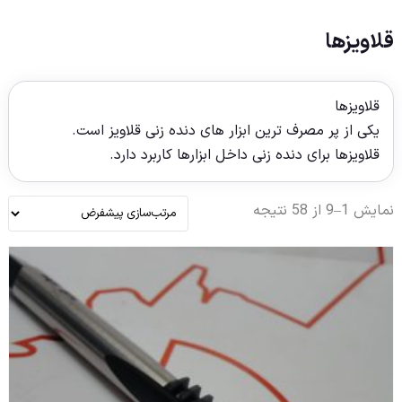
قلاویزها
قلاویزها
یکی از پر مصرف ترین ابزار های دنده زنی قلاویز است.
قلاویزها برای دنده زنی داخل ابزارها کاربرد دارد.
نمایش 1–9 از 58 نتیجه