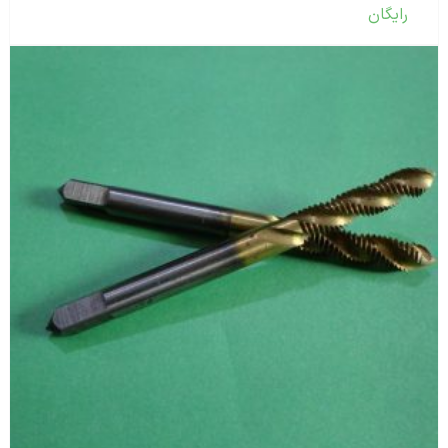
رایگان