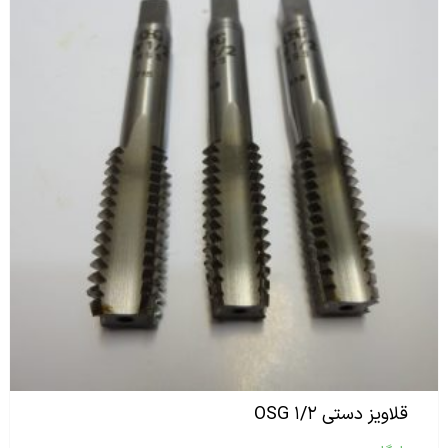
قلاویز دستی ۱/۲ OSG