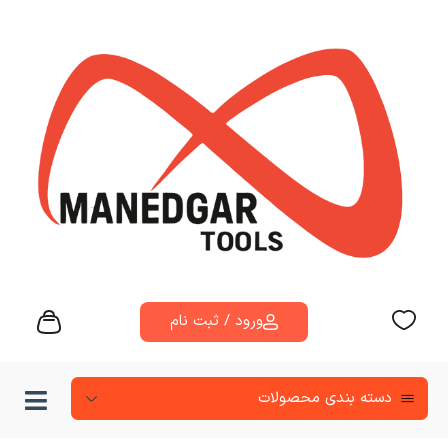
ورود / ثبت نام
دسته‌ بندی محصولات