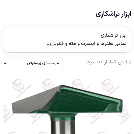
ابزار تراشکاری
ابزار تراشکاری
تمامی هلدرها و اینسرت و مته و قلاویز و…
نمایش 1–9 از 57 نتیجه