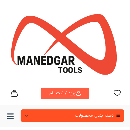
ورود / ثبت نام
دسته‌ بندی محصولات