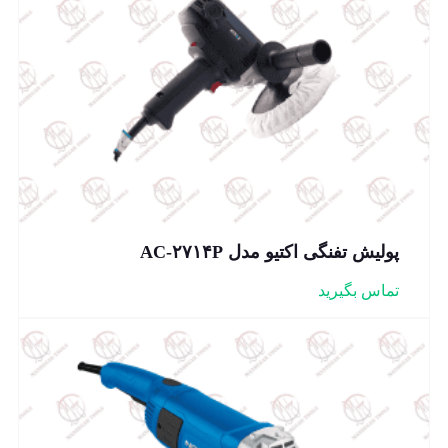
پولیش تفنگی اکتیو مدل AC-۲۷۱۴P
تماس بگیرید