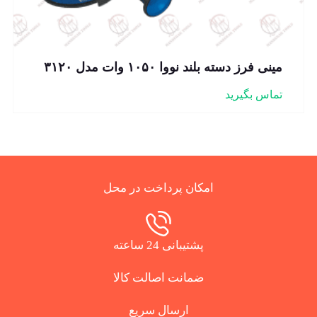
مینی فرز دسته بلند نووا ۱۰۵۰ وات مدل ۳۱۲۰
تماس بگیرید
امکان پرداخت در محل
پشتیبانی 24 ساعته
ضمانت اصالت کالا
ارسال سریع