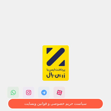
سیاست حریم خصوصی و قوانین وبسایت