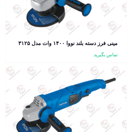
مینی فرز دسته بلند نووا ۱۴۰۰ وات مدل ۳۱۲۵
تماس بگیرید