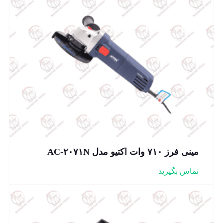
مینی فرز ۷۱۰ وات اکتیو مدل AC-۲۰۷۱N
تماس بگیرید