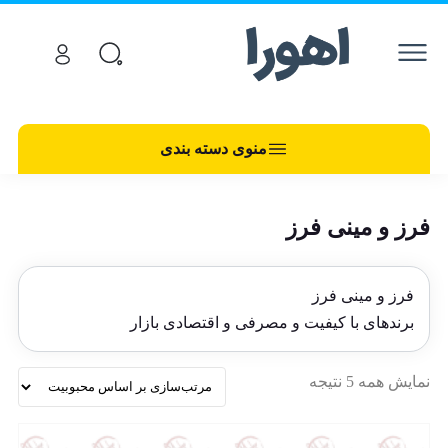
منوی دسته بندی
فرز و مینی فرز
فرز و مینی فرز
برندهای با کیفیت و مصرفی و اقتصادی بازار
نمایش همه 5 نتیجه