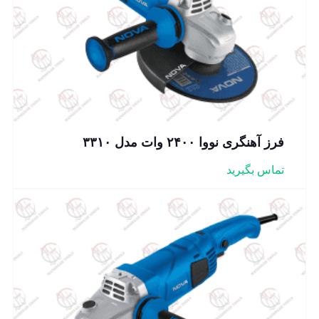
فرز آهنگری نووا ۲۴۰۰ وات مدل ۳۳۱۰
تماس بگیرید