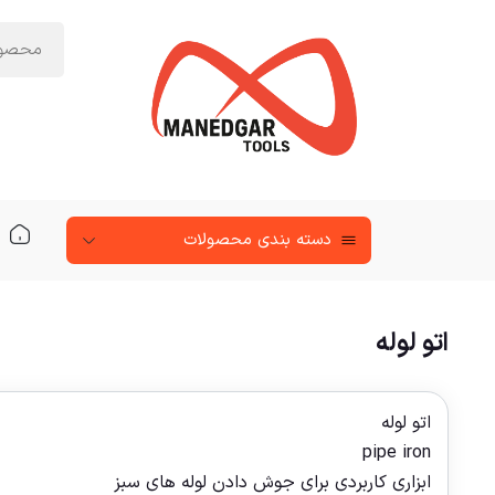
دسته‌ بندی محصولات
اتو لوله
اتو لوله
pipe iron
ابزاری کاربردی برای جوش دادن لوله های سبز