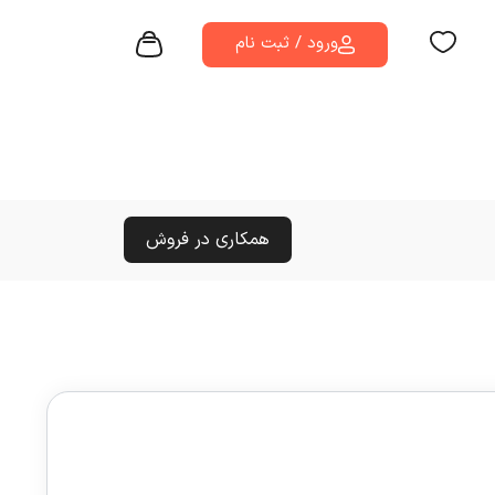
ورود / ثبت نام
همکاری در فروش