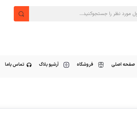
صفحه اصلی
فروشگاه
آرشیو بلاگ
تماس باما