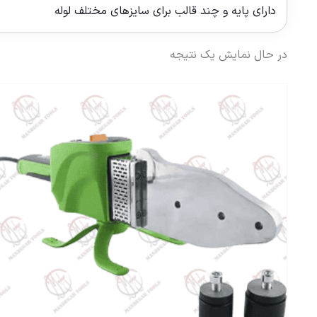
دارای پایه و چند قالب برای سایزهای مختلف لوله
در حال نمایش یک نتیجه