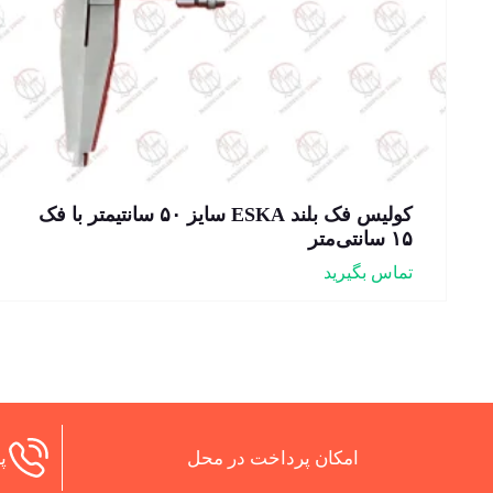
کولیس فک بلند ESKA سایز ۵۰ سانتیمتر با فک
۱۵ سانتی‌متر
تماس بگیرید
امکان پرداخت در محل
پش