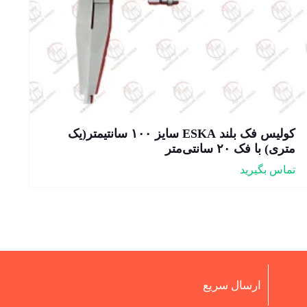
کولیس فک بلند ESKA سایز ۱۰۰ سانتیمتر(یک
متری) با فک ۲۰ سانتی‌متر
تماس بگیرید
ارسال سریع