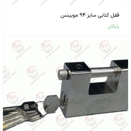
قفل کتابی سایز ۹۴ موبینس
رایگان