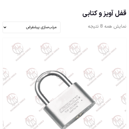
قفل آویز و کتابی
نمایش همه 8 نتیجه