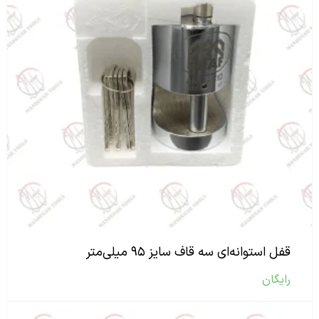
قفل استوانه‌ای سه قاف سایز ۹۵ میلی‌متر
رایگان