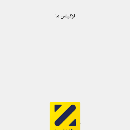
لوکیشن ما