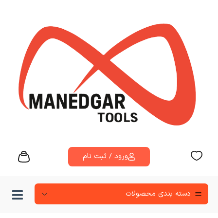
ورود / ثبت نام
دسته‌ بندی محصولات