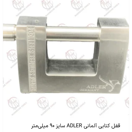
قفل کتابی آلمانی ADLER سایز ۹۰ میلی‌متر