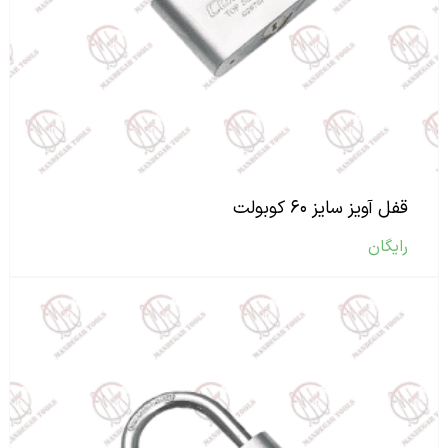
قفل آویز سایز ۶۰ کوبولت
رایگان