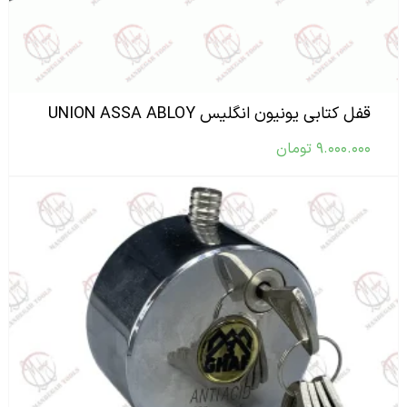
قفل کتابی یونیون انگلیس UNION ASSA ABLOY
۹.۰۰۰.۰۰۰
تومان