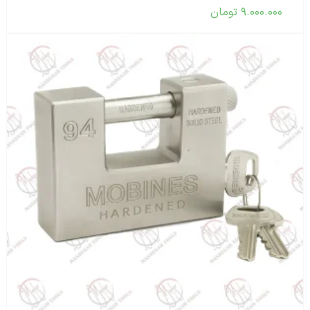
۹.۰۰۰.۰۰۰
تومان