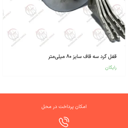
قفل گرد سه قاف سایز ۸۰ میلی‌متر
رایگان
امکان پرداخت در محل