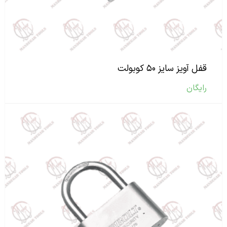
قفل آویز سایز ۵۰ کوبولت
رایگان