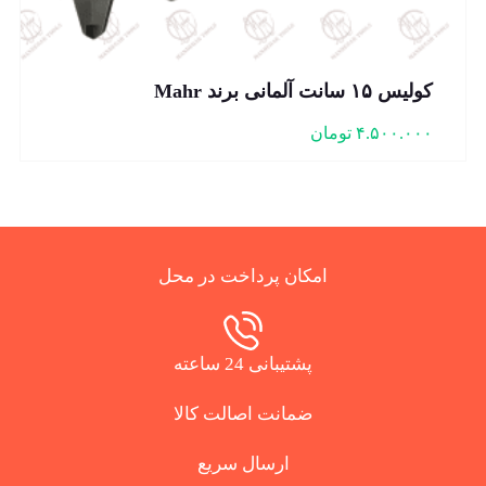
کولیس ۱۵ سانت آلمانی برند Mahr
۴.۵۰۰.۰۰۰
تومان
امکان پرداخت در محل
پشتیبانی 24 ساعته
ضمانت اصالت کالا
ارسال سریع