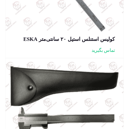
کولیس استنلس استیل ۲۰ سانتی‌متر ESKA
تماس بگیرید