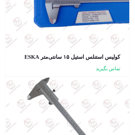
کولیس استنلس استیل ۱۵ سانتی‌متر ESKA
تماس بگیرید