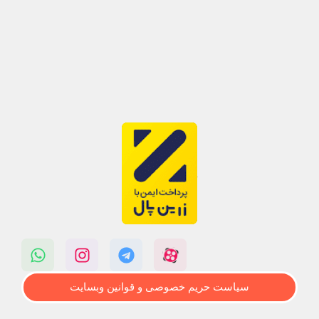
سیاست حریم خصوصی و قوانین وبسایت