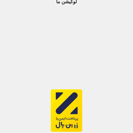
لوکیشن ما