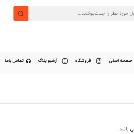
صفحه اصلی
فروشگاه
آرشیو بلاگ
تماس باما
ی باشد.