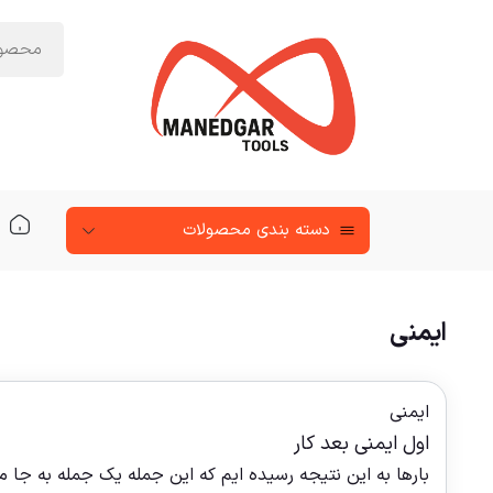
دسته‌ بندی محصولات
ایمنی
ایمنی
اول ایمنی بعد کار
بارها به این نتیجه رسیده ایم که این جمله یک جمله به جا م