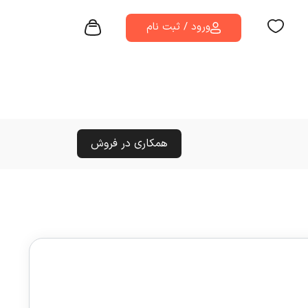
ورود / ثبت نام
همکاری در فروش