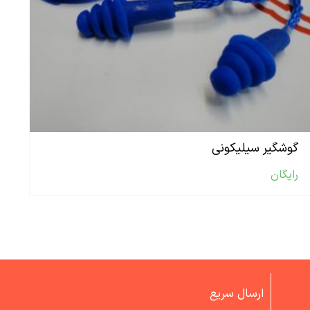
گوشگیر سیلیکونی
رایگان
ارسال سریع