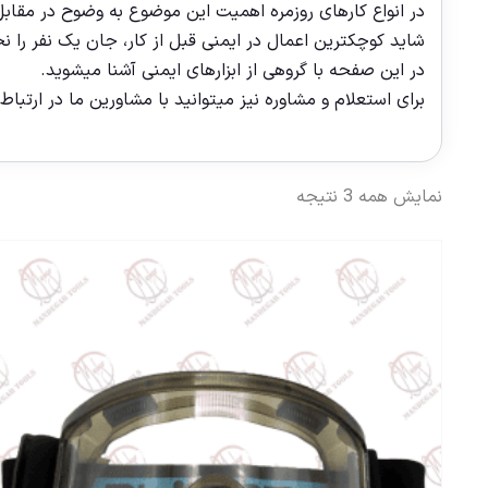
در انواع کارهای روزمره اهمیت این موضوع به وضوح در مقابل
شاید کوچکترین اعمال در ایمنی قبل از کار، جان یک نفر را ن
در این صفحه با گروهی از ابزارهای ایمنی آشنا میشوید.
برای استعلام و مشاوره نیز میتوانید با مشاورین ما در ارتباط
نمایش همه 3 نتیجه