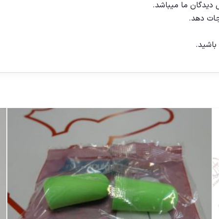
 دیدگان ما میباشد.
جات دهد.
 باشید.