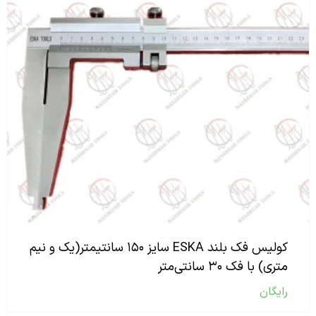
کولیس فک بلند ESKA سایز ۱۵۰ سانتیمتر(یک و نیم
متری) با فک ۳۰ سانتی‌متر
رایگان