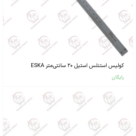
کولیس استنلس استیل ۲۰ سانتی‌متر ESKA
رایگان