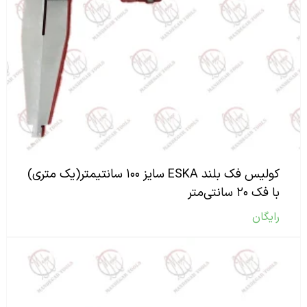
کولیس فک بلند ESKA سایز ۱۰۰ سانتیمتر(یک متری)
با فک ۲۰ سانتی‌متر
رایگان