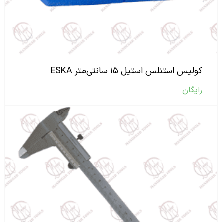
کولیس استنلس استیل ۱۵ سانتی‌متر ESKA
رایگان