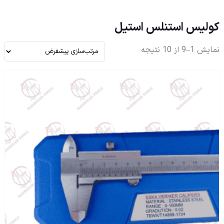
کولیس استنلس استیل
نمایش 1–9 از 10 نتیجه