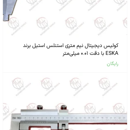
کولیس دیجیتال نیم متری استنلس استیل برند
ESKA با دقت ۰.۰۱ میلی‌متر
رایگان