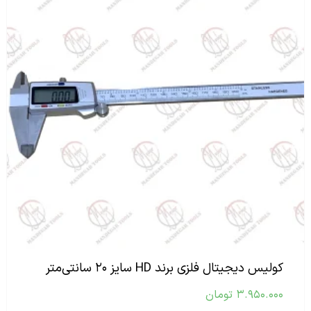
کولیس دیجیتال فلزی برند HD سایز ۲۰ سانتی‌متر
۳.۹۵۰.۰۰۰
تومان