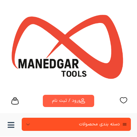
ورود / ثبت نام
دسته‌ بندی محصولات