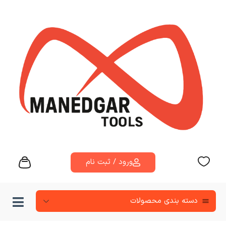
ورود / ثبت نام
دسته‌ بندی محصولات