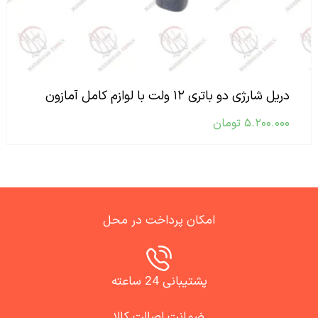
دریل شارژی دو باتری ۱۲ ولت با لوازم کامل آمازون
۵.۲۰۰.۰۰۰
تومان
امکان پرداخت در محل
پشتیبانی 24 ساعته
ضمانت اصالت کالا