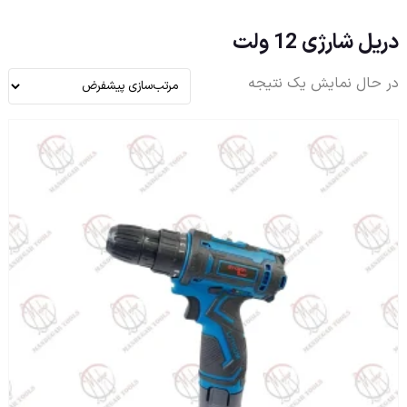
دریل شارژی 12 ولت
در حال نمایش یک نتیجه