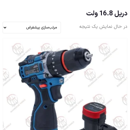
دریل 16.8 ولت
در حال نمایش یک نتیجه