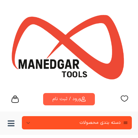
ورود / ثبت نام
دسته‌ بندی محصولات