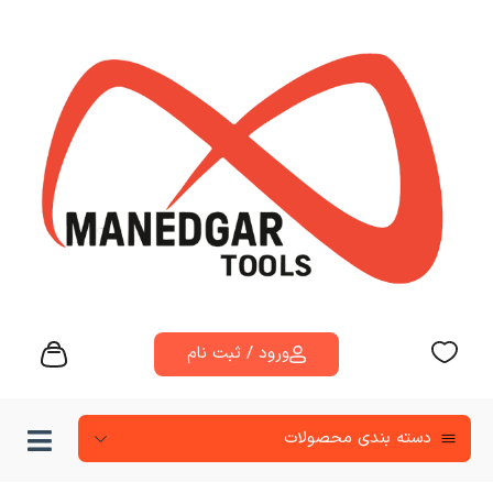
ورود / ثبت نام
دسته‌ بندی محصولات