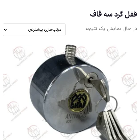
قفل گرد سه قاف
در حال نمایش یک نتیجه