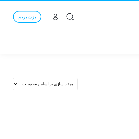
بزن بریم