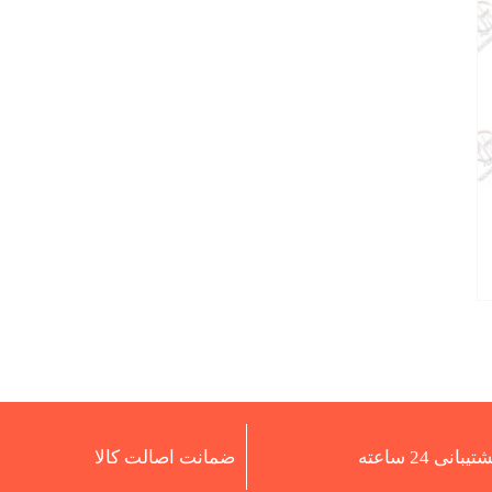
تیبانی 24 ساعته
ضمانت اصالت کالا