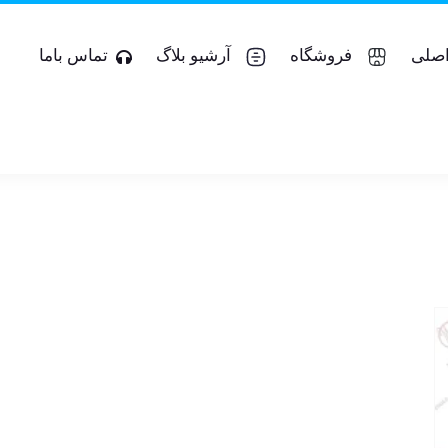
صلی
فروشگاه
آرشیو بلاگ
تماس باما