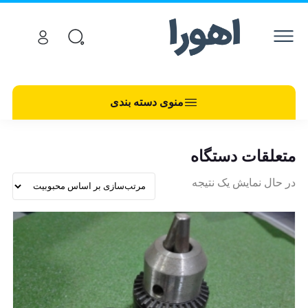
منوی دسته بندی
متعلقات دستگاه
در حال نمایش یک نتیجه