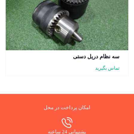
سه نظام دریل دستی
تماس بگیرید
امکان پرداخت در محل
پشتیبانی 24 ساعته