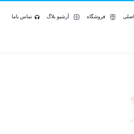
صلی
فروشگاه
آرشیو بلاگ
تماس باما