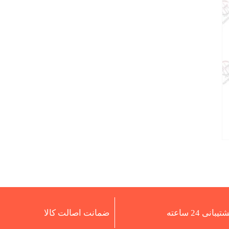
تیبانی 24 ساعته
ضمانت اصالت کالا