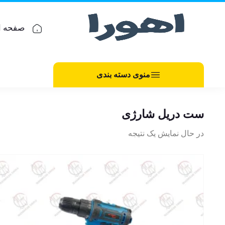
صفحه ا
منوی دسته بندی
ست دریل شارژی
در حال نمایش یک نتیجه