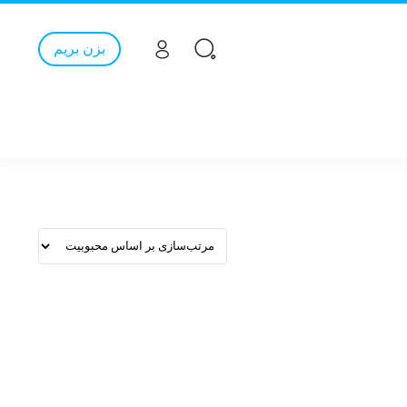
بزن بریم