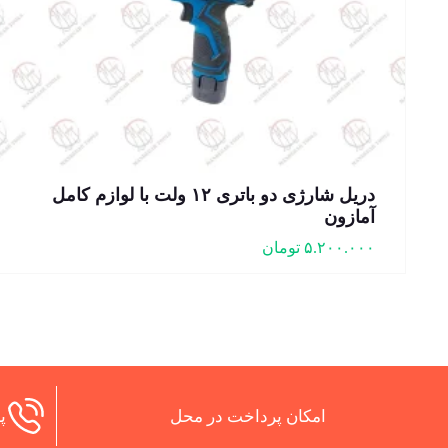
دریل شارژی دو باتری ۱۲ ولت با لوازم کامل
آمازون
۵.۲۰۰.۰۰۰
تومان
امکان پرداخت در محل
پش