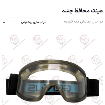
عینک محافظ چشم
در حال نمایش یک نتیجه