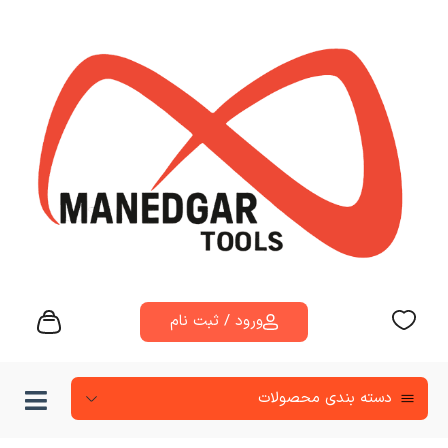
ورود / ثبت نام
دسته‌ بندی محصولات