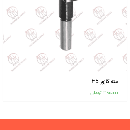
مته گازور ۳۵
۳۹۰.۰۰۰
تومان