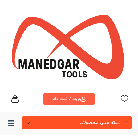
ورود / ثبت نام
دسته‌ بندی محصولات