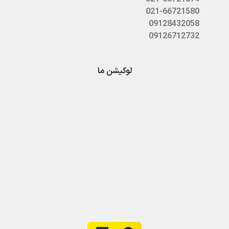
021-66721580
09128432058
09126712732
لوکیشن ما