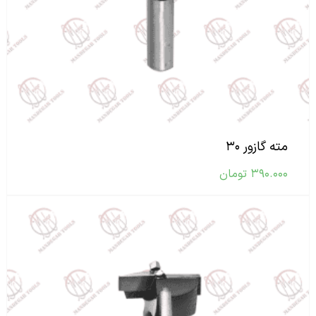
مته گازور ۳۰
۳۹۰.۰۰۰
تومان