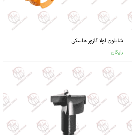
شابلون لولا گازور هاسکی
رایگان