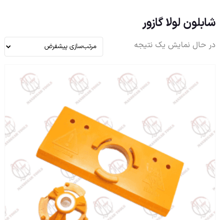
شابلون لولا گازور
در حال نمایش یک نتیجه