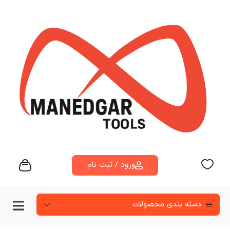
ورود / ثبت نام
دسته‌ بندی محصولات