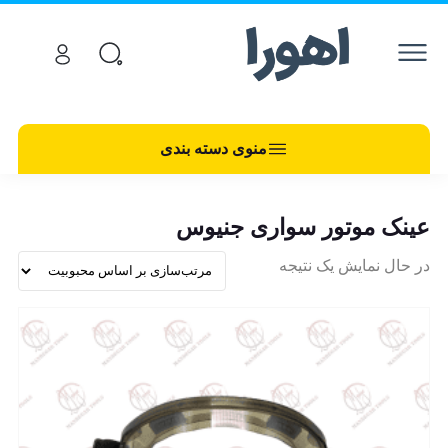
منوی دسته بندی
عینک موتور سواری جنیوس
در حال نمایش یک نتیجه