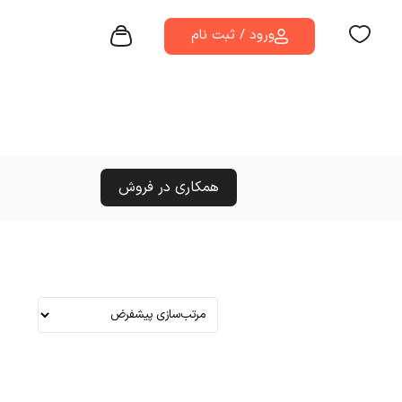
ورود / ثبت نام
همکاری در فروش