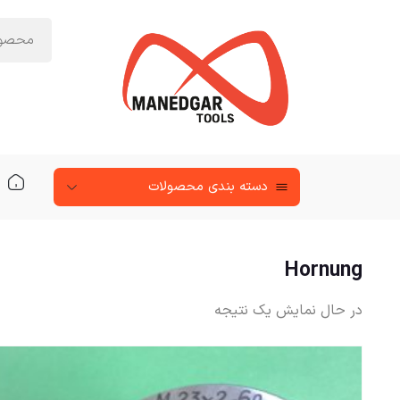
دسته‌ بندی محصولات
Hornung
در حال نمایش یک نتیجه