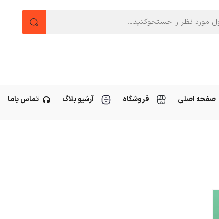
صفحه اصلی
فروشگاه
آرشیو بلاگ
تماس باما