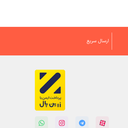
ارسال سریع