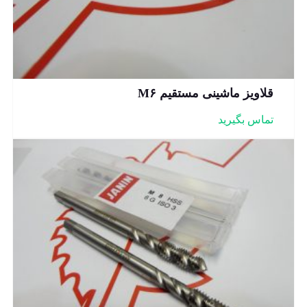
قلاویز ماشینی مستقیم M۶
تماس بگیرید