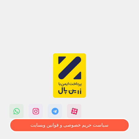
سیاست حریم خصوصی و قوانین وبسایت