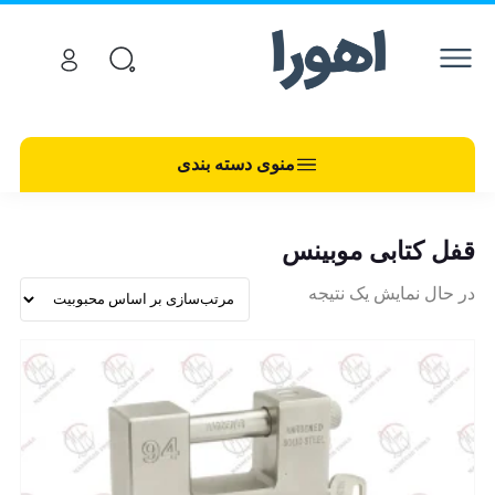
منوی دسته بندی
قفل کتابی موبینس
در حال نمایش یک نتیجه