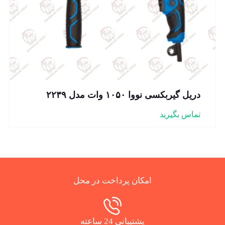
دریل گیربکسی نووا ۱۰۵۰ وات مدل ۲۲۳۹
تماس بگیرید
امکان پرداخت در محل
پشتیبانی 24 ساعته