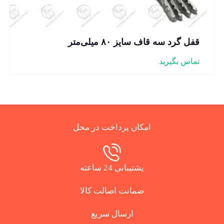
قفل گرد سه قاف سایز ۸۰ میلی‌متر
تماس بگیرید
امکان پرداخت در محل
پشتیبانی 24 ساعته
ضمانت اصالت کالا
ارسال سریع