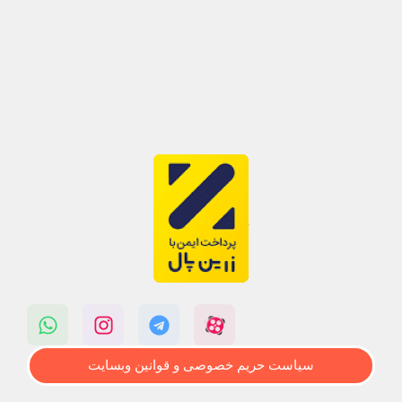
سیاست حریم خصوصی و قوانین وبسایت