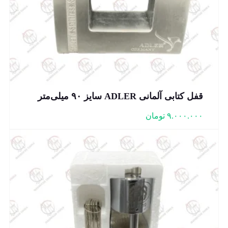
قفل کتابی آلمانی ADLER سایز ۹۰ میلی‌متر
۹.۰۰۰.۰۰۰
تومان