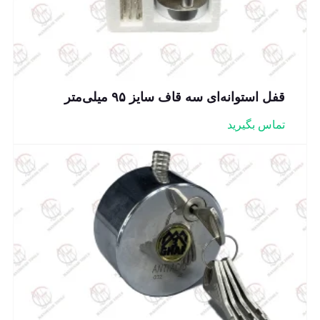
قفل استوانه‌ای سه قاف سایز ۹۵ میلی‌متر
تماس بگیرید