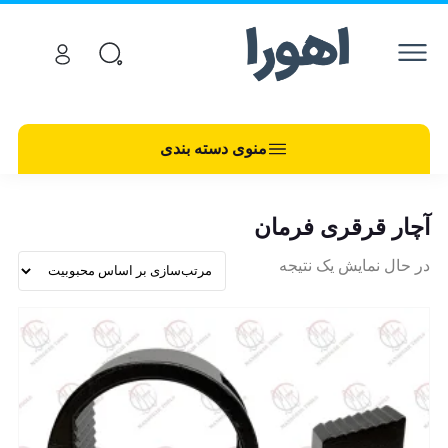
منوی دسته بندی
آچار قرقری فرمان
در حال نمایش یک نتیجه