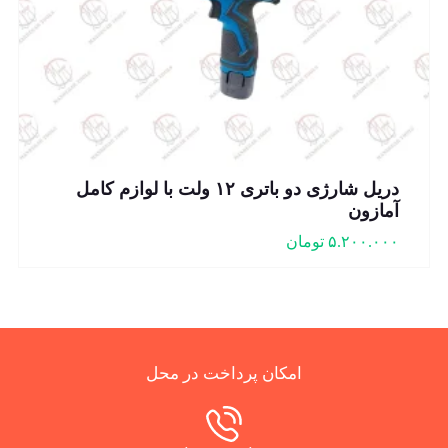
دریل شارژی دو باتری ۱۲ ولت با لوازم کامل
آمازون
۵.۲۰۰.۰۰۰
تومان
امکان پرداخت در محل