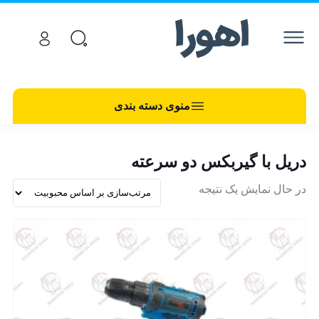
منوی دسته بندی
دریل با گیربکس دو سرعته
در حال نمایش یک نتیجه