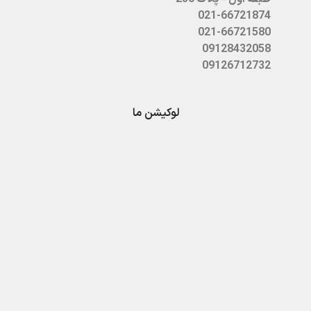
021-66721874
021-66721580
09128432058
09126712732
لوکیشن ما