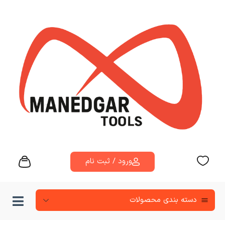
ورود / ثبت نام
دسته‌ بندی محصولات