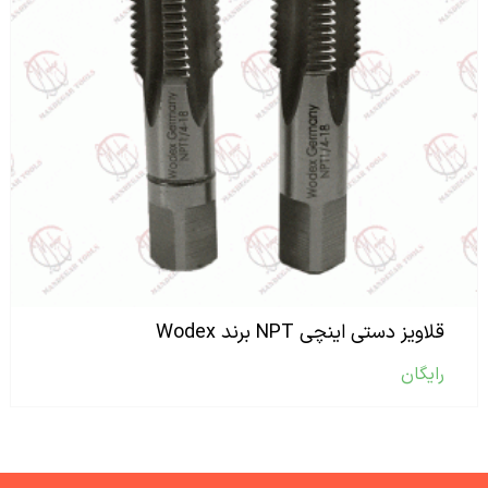
قلاویز دستی اینچی NPT برند Wodex
رایگان