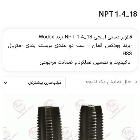
NPT 1.4_18
قلاویز دستی اینچی NPT 1.4_18 برند Wodex
-برند وودکس آلمان – ست دو عددی دربسته بندی -متریال
HSS
-باکیفیت و تضمین عملکرد و ضمانت مرجوعی
در حال نمایش یک نتیجه