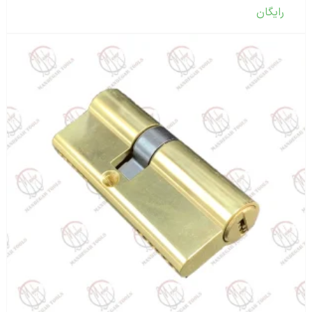
رایگان