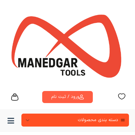
ورود / ثبت نام
دسته‌ بندی محصولات