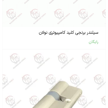
سیلندر برنجی کلید کامپیوتری نولان
رایگان