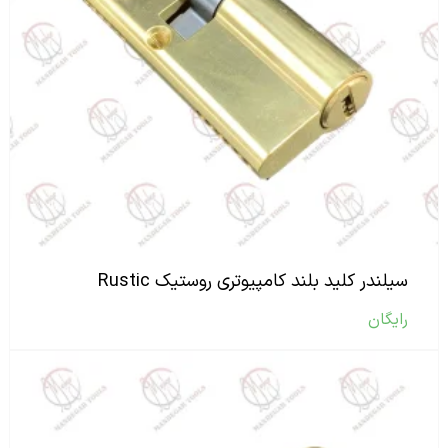
سیلندر کلید بلند کامپیوتری روستیک Rustic
رایگان