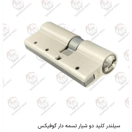
سیلندر کلید دو شیار تسمه دار گوفیکس