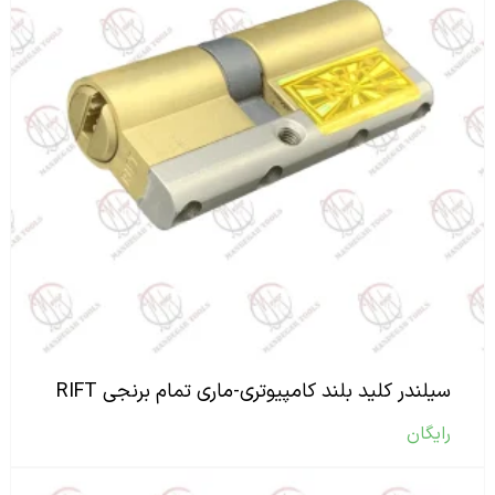
سیلندر کلید بلند کامپیوتری-ماری تمام برنجی RIFT
رایگان