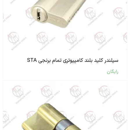
سیلندر کلید بلند کامپیوتری تمام برنجی STA
رایگان