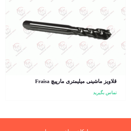
قلاویز ماشینی میلیمتری مارپیچ Fraisa
تماس بگیرید