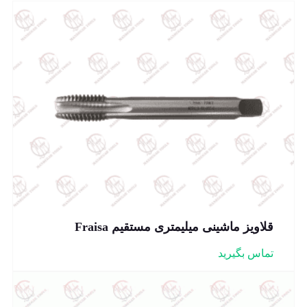
قلاویز ماشینی میلیمتری مستقیم Fraisa
تماس بگیرید