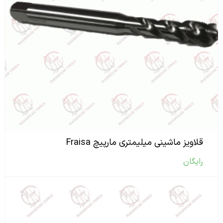
قلاویز ماشینی میلیمتری مارپیچ Fraisa
رایگان