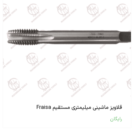
قلاویز ماشینی میلیمتری مستقیم Fraisa
رایگان