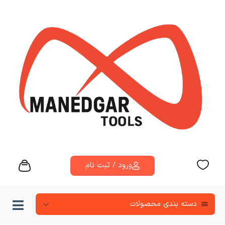
ورود / ثبت نام
دسته‌ بندی محصولات