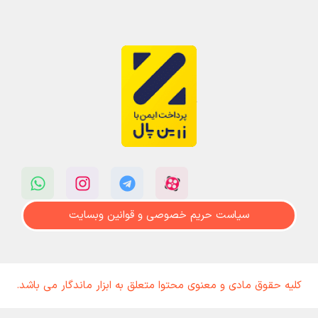
سیاست حریم خصوصی و قوانین وبسایت
کلیه حقوق مادی و معنوی محتوا متعلق به ابزار ماندگار می باشد.