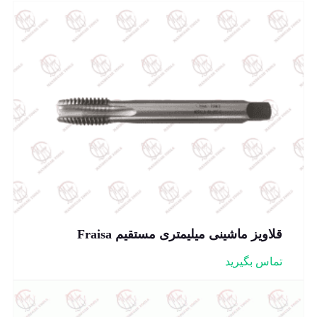
قلاویز ماشینی میلیمتری مستقیم Fraisa
تماس بگیرید