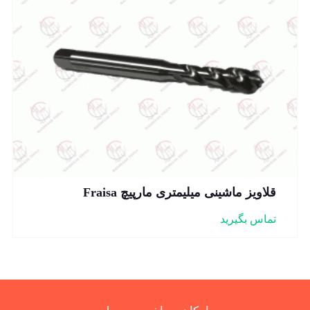
قلاویز ماشینی میلیمتری مارپیچ Fraisa
تماس بگیرید