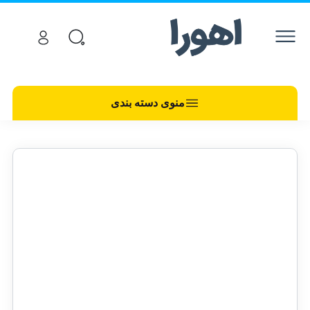
منوی دسته بندی