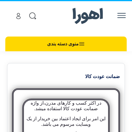
منوی دسته بندی
ضمانت عودت کالا
در اکثر کسب و کارهای مدرن،از واژه
ضمانت عودت کالا استفاده میشد.
این امر برای ایجاد اعتماد بین خریدار از یک
وبسایت مرسوم می باشد.