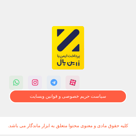
سیاست حریم خصوصی و قوانین وبسایت
کلیه حقوق مادی و معنوی محتوا متعلق به ابزار ماندگار می باشد.