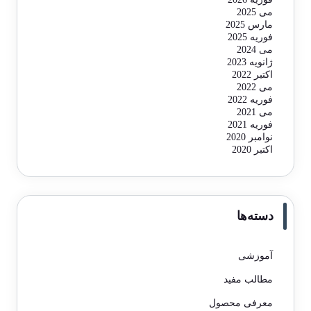
می 2025
مارس 2025
فوریه 2025
می 2024
ژانویه 2023
اکتبر 2022
می 2022
فوریه 2022
می 2021
فوریه 2021
نوامبر 2020
اکتبر 2020
دسته‌ها
آموزشی
مطالب مفید
معرفی محصول