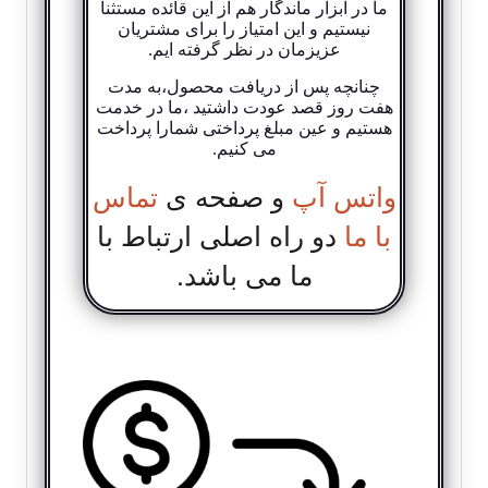
ما در ابزار ماندگار هم از این قائده مستثنا
نیستیم و این امتیاز را برای مشتریان
عزیزمان در نظر گرفته ایم.
چنانچه پس از دریافت محصول،به مدت
هفت روز قصد عودت داشتید ،ما در خدمت
هستیم و عین مبلغ پرداختی شمارا پرداخت
می کنیم.
واتس آپ
و صفحه ی
تماس
با ما
دو راه اصلی ارتباط با
ما می باشد.