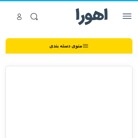
منوی دسته بندی