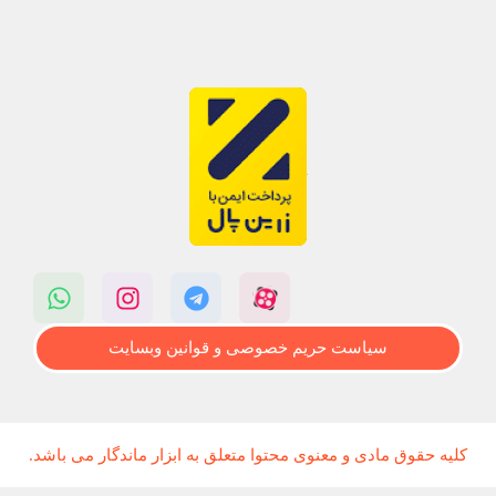
سیاست حریم خصوصی و قوانین وبسایت
کلیه حقوق مادی و معنوی محتوا متعلق به ابزار ماندگار می باشد.