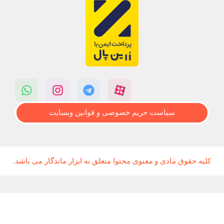
سیاست حریم خصوصی و قوانین وبسایت
کلیه حقوق مادی و معنوی محتوا متعلق به ابزار ماندگار می باشد.