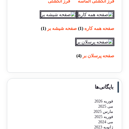
فرز انگشتی الماسه
فرز انگشتی
صفحه همه کاره
(1)
صفحه شیشه بر
(1)
صفحه پرسلان بر
(4)
بایگانی‌ها
فوریه 2026
می 2025
مارس 2025
فوریه 2025
می 2024
ژانویه 2023