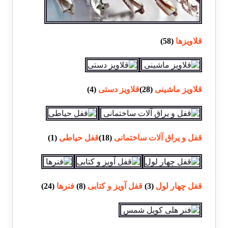
قلاویزها
(58)
قلاویز ماشینی
(28)
قلاویز دستی
(4)
قفل و یراق آلات ساختمانی
(18)
قفل حیاطی
(1)
قفل چهار لول
(3)
قفل آویز و کتابی
(8)
فنرها
(24)