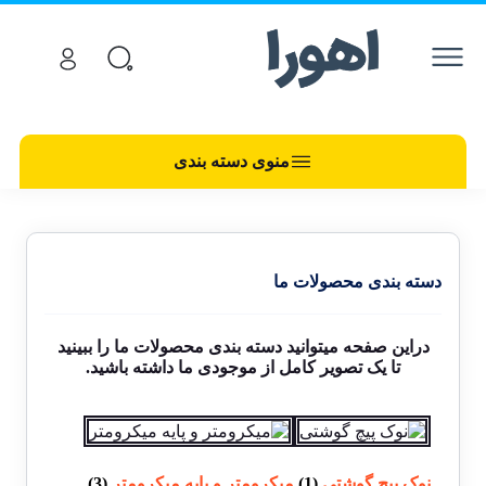
منوی دسته بندی
دسته بندی محصولات ما
دراین صفحه میتوانید دسته بندی محصولات ما را ببینید
تا یک تصویر کامل از موجودی ما داشته باشید.
نوک پیچ گوشتی
(1)
میکرومتر و پایه میکرومتر
(3)