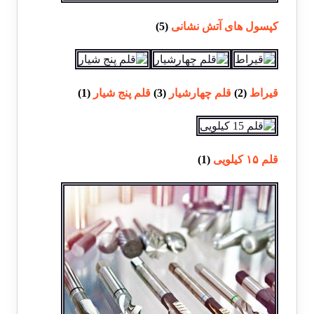
کپسول های آتش نشانی
(5)
قیراط
(2)
قلم چهارشیار
(3)
قلم پنج شیار
(1)
قلم ۱۵ کیلویی
(1)