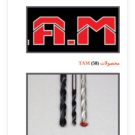
محصولات TAM
(58)