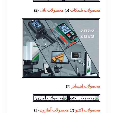
محصولات بلیدکات
(5)
محصولات بانی
(2)
محصولات اینسایز
(7)
محصولات اکتیو
(7)
محصولات آمازون
(3)