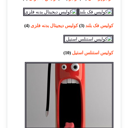
کولیس فک بلند
(3)
کولیس دیجیتال بدنه فلزی
(4)
کولیس استنلس استیل
(10)