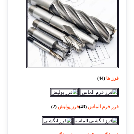
فرز ها
(44)
فرز فرم الماس
(43)
فرز پولیش
(2)