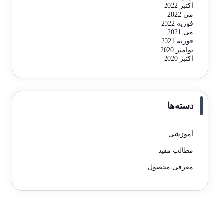
اکتبر 2022
می 2022
فوریه 2022
می 2021
فوریه 2021
نوامبر 2020
اکتبر 2020
دسته‌ها
آموزشی
مطالب مفید
معرفی محصول