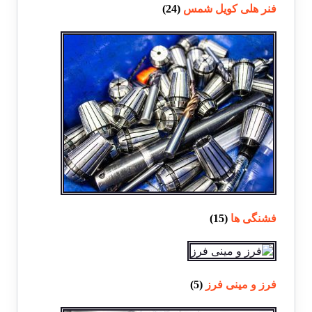
فنر هلی کویل شمس
(24)
فشنگی ها
(15)
فرز و مینی فرز
(5)