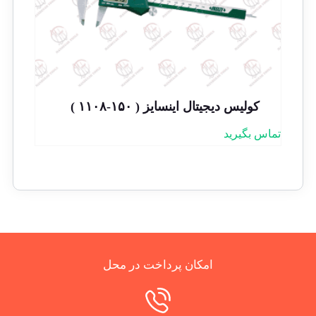
کولیس دیجیتال اینسایز ( ۱۵۰-۱۱۰۸ )
تماس بگیرید
امکان پرداخت در محل