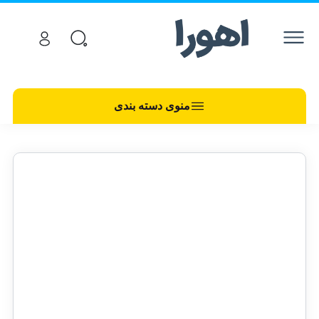
منوی دسته بندی