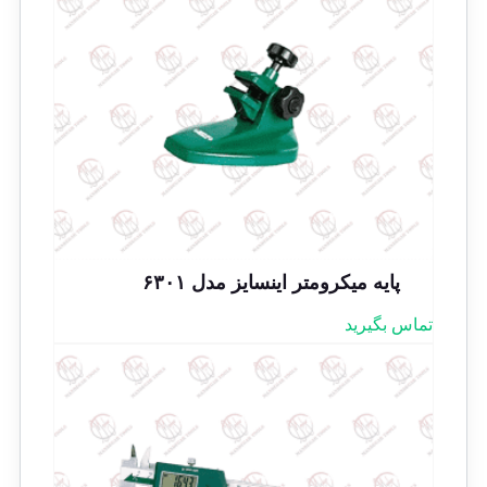
پایه میکرومتر اینسایز مدل ۶۳۰۱
تماس بگیرید