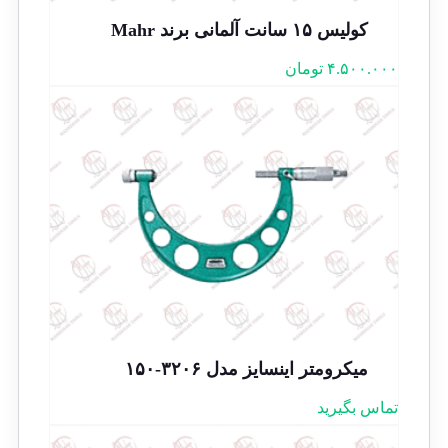
کولیس ۱۵ سانت آلمانی برند Mahr
۴.۵۰۰.۰۰۰
تومان
میکرومتر اینسایز مدل ۳۲۰۶-۱۵۰
تماس بگیرید