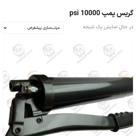
گریس پمپ 10000 psi
در حال نمایش یک نتیجه