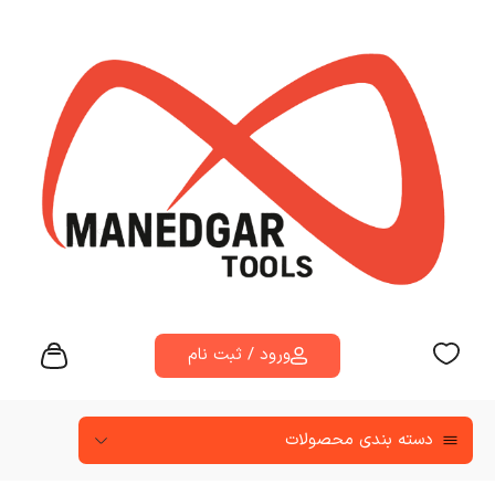
ورود / ثبت نام
دسته‌ بندی محصولات