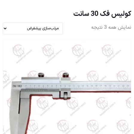
کولیس فک 30 سانت
نمایش همه 3 نتیجه