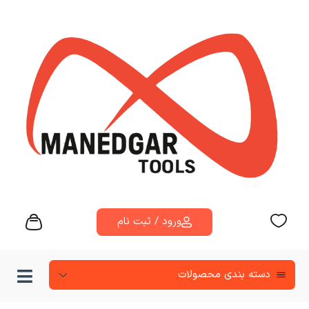
ورود / ثبت نام
دسته‌ بندی محصولات