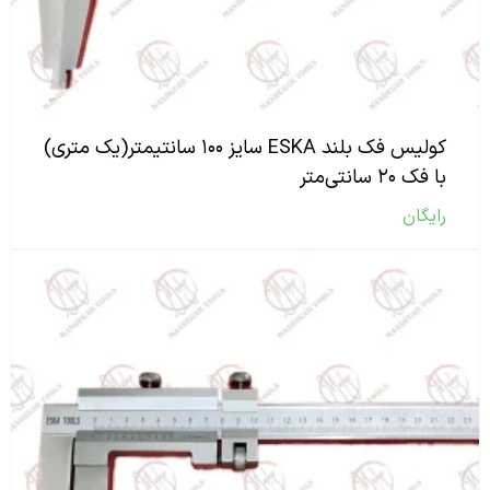
کولیس فک بلند ESKA سایز ۱۰۰ سانتیمتر(یک متری)
با فک ۲۰ سانتی‌متر
رایگان