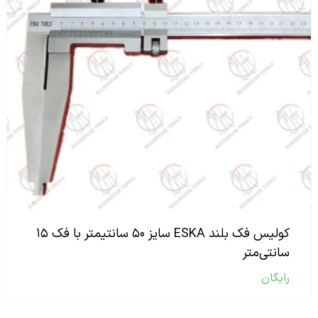
کولیس فک بلند ESKA سایز ۵۰ سانتیمتر با فک ۱۵
سانتی‌متر
رایگان