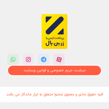
سیاست حریم خصوصی و قوانین وبسایت
کلیه حقوق مادی و معنوی محتوا متعلق به ابزار ماندگار می باشد.