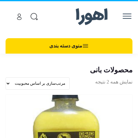
منوی دسته بندی
محصولات بانی
نمایش همه 2 نتیجه