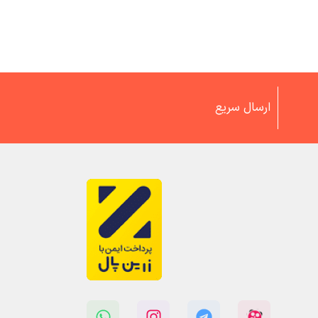
ارسال سریع