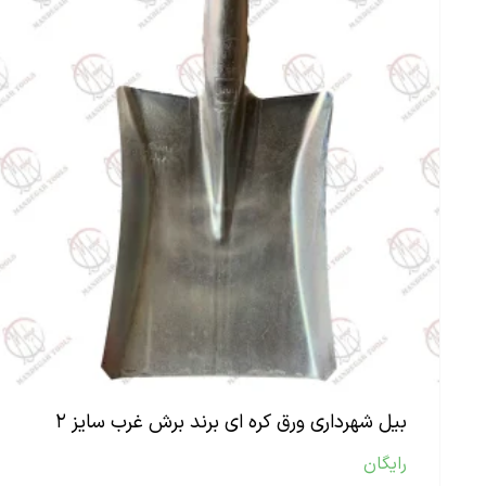
بیل شهرداری ورق کره ای برند برش غرب سایز ۲
رایگان