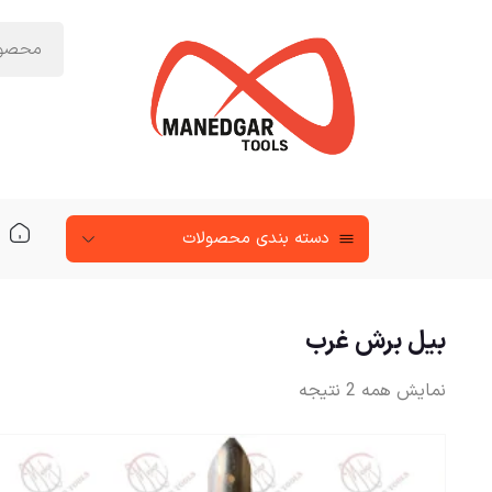
دسته‌ بندی محصولات
بیل برش غرب
نمایش همه 2 نتیجه