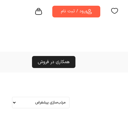
ورود / ثبت نام
همکاری در فروش