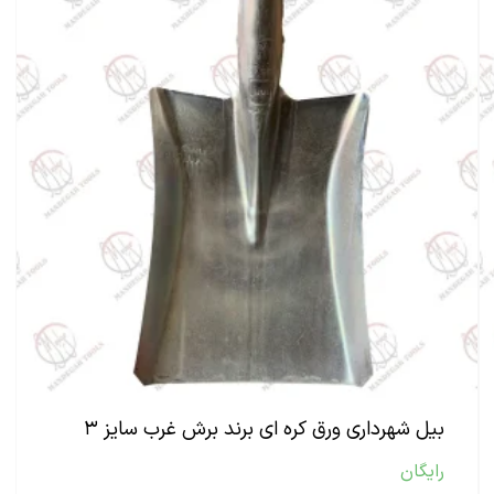
بیل شهرداری ورق کره ای برند برش غرب سایز ۳
رایگان