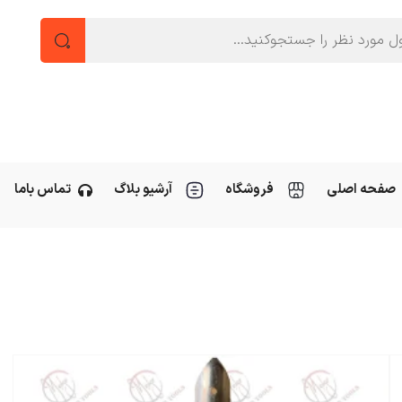
صفحه اصلی
فروشگاه
آرشیو بلاگ
تماس باما