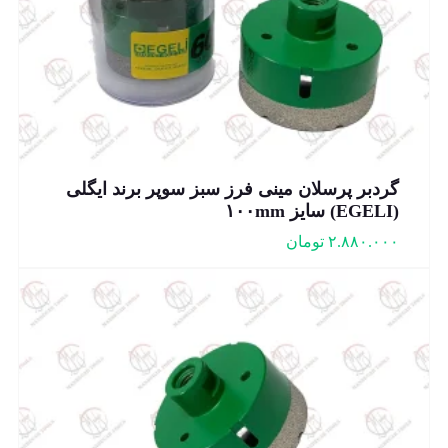
گردبر پرسلان مینی فرز سبز سوپر برند ایگلی
(EGELI) سایز ۱۰۰mm
۲.۸۸۰.۰۰۰
تومان