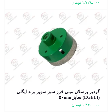
۱.۷۲۸.۰۰۰
تومان
گردبر پرسلان مینی فرز سبز سوپر برند ایگلی
(EGELI) سایز ۵۰mm
۱.۴۴۰.۰۰۰
تومان