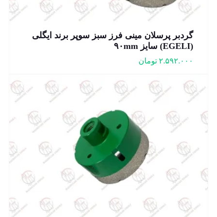
گردبر پرسلان مینی فرز سبز سوپر برند ایگلی
(EGELI) سایز ۹۰mm
۲.۵۹۲.۰۰۰
تومان