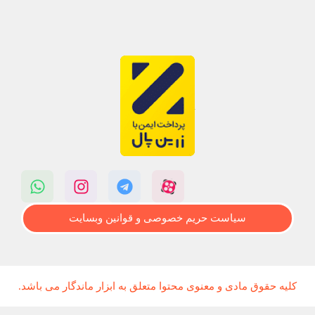
سیاست حریم خصوصی و قوانین وبسایت
کلیه حقوق مادی و معنوی محتوا متعلق به ابزار ماندگار می باشد.