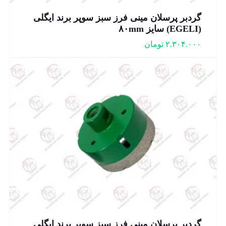
گردبر پرسلان مینی فرز سبز سوپر برند ایگلی
(EGELI) سایز ۸۰mm
۲.۳۰۴.۰۰۰
تومان
گردبر پرسلان مینی فرز سبز سوپر برند ایگلی