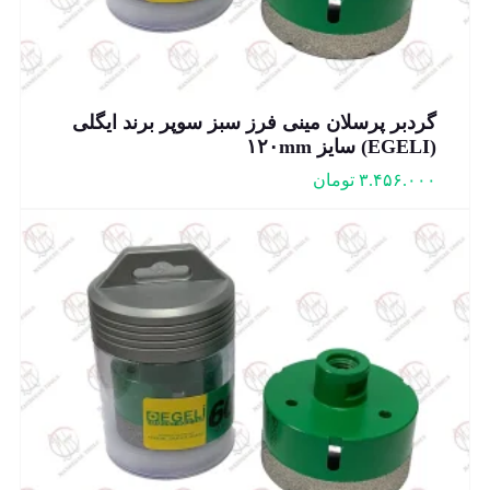
گردبر پرسلان مینی فرز سبز سوپر برند ایگلی
(EGELI) سایز ۱۲۰mm
۳.۴۵۶.۰۰۰
تومان