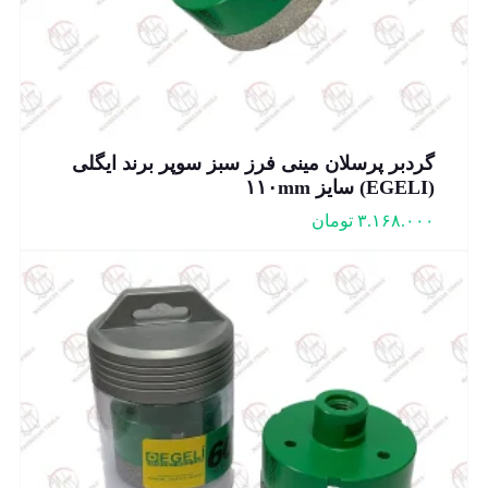
گردبر پرسلان مینی فرز سبز سوپر برند ایگلی
(EGELI) سایز ۱۱۰mm
۳.۱۶۸.۰۰۰
تومان