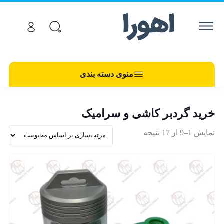
منوی دسته بندی
خرید گردبر کاشی و سرامیک
نمایش 1–9 از 17 نتیجه