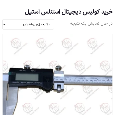
خرید کولیس دیجیتال استنلس استیل
در حال نمایش یک نتیجه