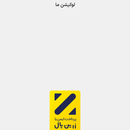
لوکیشن ما