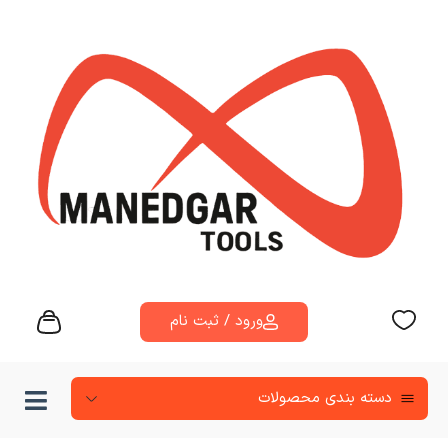
ورود / ثبت نام
دسته‌ بندی محصولات