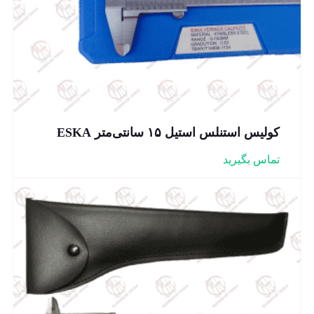
کولیس استنلس استیل ۱۵ سانتی‌متر ESKA
تماس بگیرید