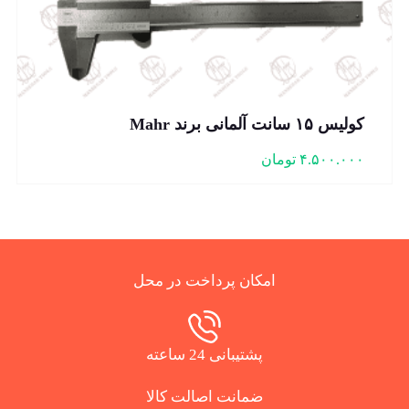
کولیس ۱۵ سانت آلمانی برند Mahr
۴.۵۰۰.۰۰۰
تومان
امکان پرداخت در محل
پشتیبانی 24 ساعته
ضمانت اصالت کالا