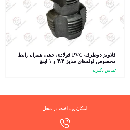
قلاویز دوطرفه PVC فولادی چینی همراه رابط
مخصوص لوله‌های سایز ۳/۴ و ۱ اینچ
تماس بگیرید
امکان پرداخت در محل